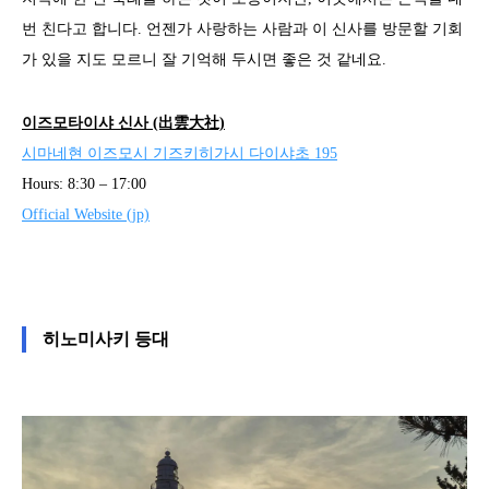
번 친다고 합니다. 언젠가 사랑하는 사람과 이 신사를 방문할 기회
가 있을 지도 모르니 잘 기억해 두시면 좋은 것 같네요.
이즈모타이샤 신사 (出雲大社)
시마네현 이즈모시 기즈키히가시 다이샤초 195
Hours: 8:30 – 17:00
Official Website (jp)
히노미사키 등대