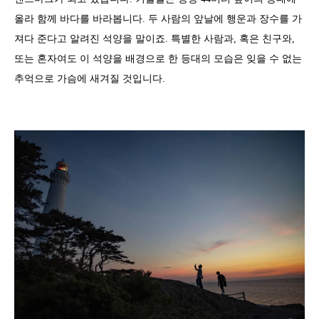
올라 함께 바다를 바라봅니다. 두 사람의 앞날에 행운과 장수를 가
져다 준다고 알려진 석양을 말이죠. 특별한 사람과, 혹은 친구와,
또는 혼자여도 이 석양을 배경으로 한 등대의 모습은 잊을 수 없는
추억으로 가슴에 새겨질 것입니다.