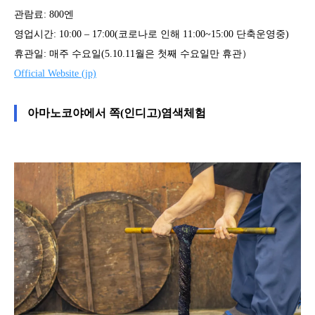
관람료: 800엔
영업시간: 10:00 – 17:00(코로나로 인해 11:00~15:00 단축운영중)
휴관일: 매주 수요일(5.10.11월은 첫째 수요일만 휴관）
Official Website (jp)
아마노코야에서 쪽(인디고)염색체험