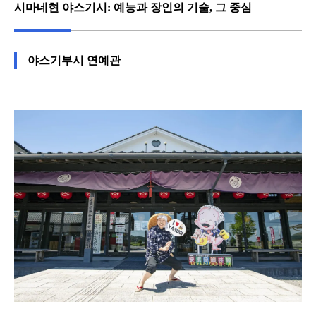
시마네현 야스기시: 예능과 장인의 기술, 그 중심
야스기부시 연예관