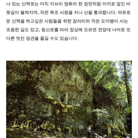
나 있는 산책로는 마치 지브리 영화의 한 장면처럼 이끼로 덮인 바
윗길이 펼쳐지며, 작은 목조 사원을 지나 산을 통과합니다. 여유로
운 산책을 하고싶은 사람들을 위한 잠자리와 작은 도마뱀이 사는
조용한 길도 있고, 등산로를 따라 정상에 오르면 전망대 너머로 또
다른 멋진 경관을 즐길 수도 있습니다.