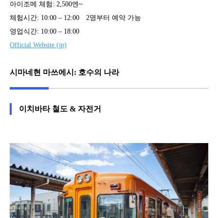
아이조메 체험: 2,500엔~
체험시간: 10:00 – 12:00 2명부터 예약 가능
영업식간: 10:00 – 18:00
Official Website (jp)
시마네현 마쓰에시: 호수의 나라
이치바타 철도 & 자전거