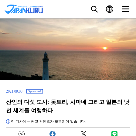
2021.09.08
Sponsored
산인의 다섯 도시: 돗토리, 시마네 그리고 일본의 낮
선 세계를 여행하다
이 기사에는 광고 컨텐츠가 포함되어 있습니다.