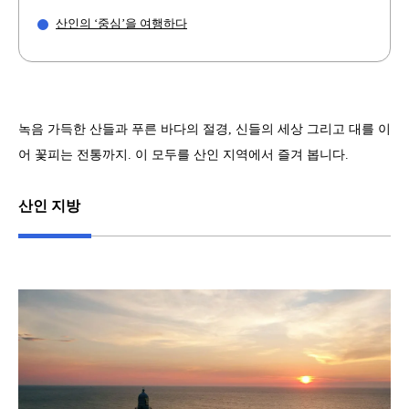
산인의 ‘중심’을 여행하다
녹음 가득한 산들과 푸른 바다의 절경, 신들의 세상 그리고 대를 이
어 꽃피는 전통까지. 이 모두를 산인 지역에서 즐겨 봅니다.
산인 지방