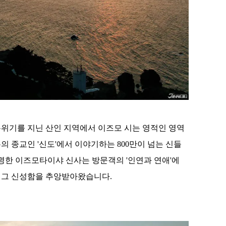
분위기를 지닌 산인 지역에서 이즈모 시는 영적인 영역
 종교인 '신도'에서 이야기하는 800만이 넘는 신들
유명한 이즈모타이샤 신사는 방문객의 '인연과 연애'에
 그 신성함을 추앙받아왔습니다.