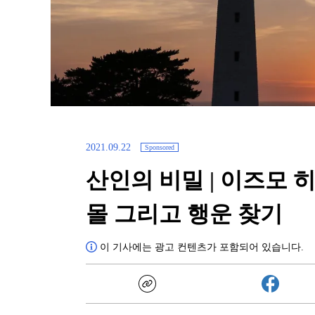
2021.09.22
Sponsored
산인의 비밀 | 이즈모 
몰 그리고 행운 찾기
이 기사에는 광고 컨텐츠가 포함되어 있습니다.