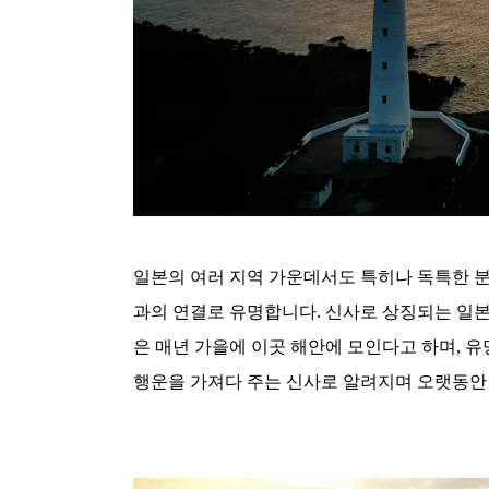
일본의 여러 지역 가운데서도 특히나 독특한 
과의 연결로 유명합니다. 신사로 상징되는 일본의
은 매년 가을에 이곳 해안에 모인다고 하며, 
행운을 가져다 주는 신사로 알려지며 오랫동안