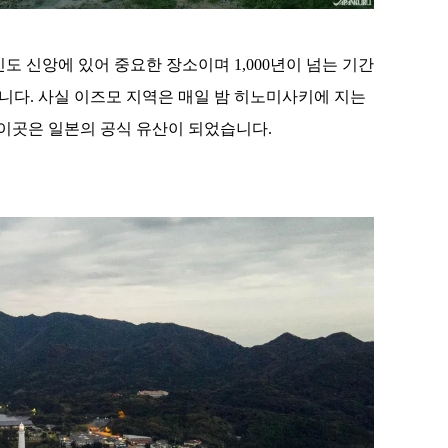
도 신앙에 있어 중요한 장소이며 1,000년이 넘는 기간
니다. 사실 이즈모 지역은 매일 밤 히노미사키에 지는
 이곳은 일본의 공식 유산이 되었습니다.