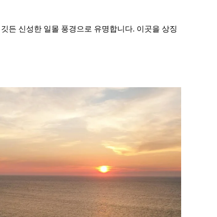
 깃든 신성한 일몰 풍경으로 유명합니다. 이곳을 상징