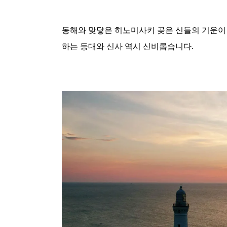
동해와 맞닿은 히노미사키 곶은 신들의 기운이
하는 등대와 신사 역시 신비롭습니다.