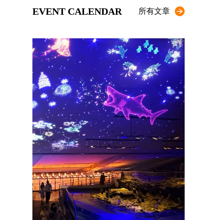
EVENT CALENDAR
所有文章