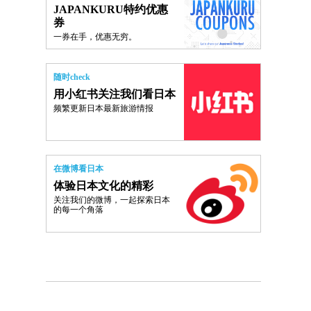
JAPANKURU特约优惠
券
一券在手，优惠无穷。
随时check
用小红书关注我们看日本
频繁更新日本最新旅游情报
在微博看日本
体验日本文化的精彩
关注我们的微博，一起探索日本
的每一个角落