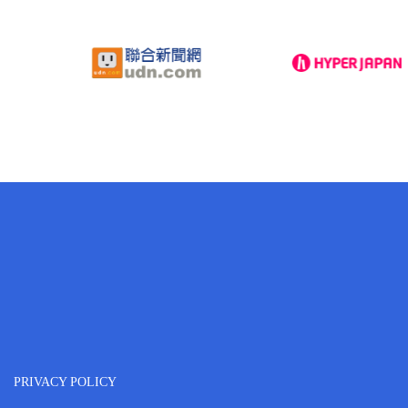
PRIVACY POLICY