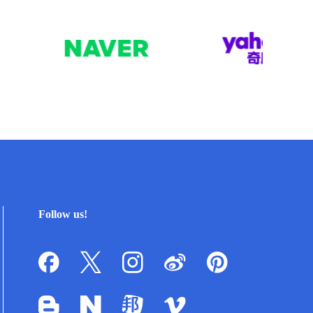
Follow us!