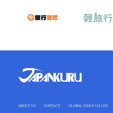
ABOUT US
CONTACT
GLOBAL DAILY CO.LTD.