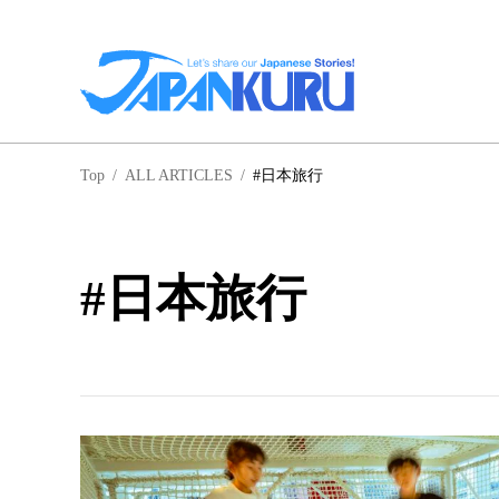
NA
Top
/
ALL ARTICLES
/
#日本旅行
北
#日本旅行