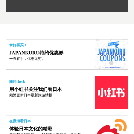
拿好再买！
JAPANKURU特约优惠券
一券在手，优惠无穷。
随时check
用小红书关注我们看日本
频繁更新日本最新旅游情报
在微博看日本
体验日本文化的精彩