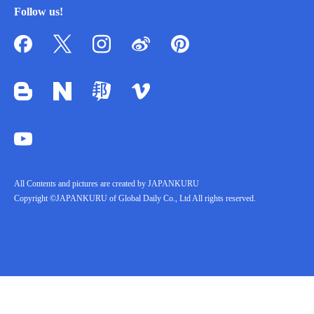
Follow us!
All Contents and pictures are created by JAPANKURU
Copyright ©JAPANKURU of Global Daily Co., Ltd All rights reserved.