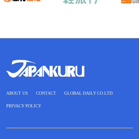
ABOUT US
CONTACT
GLOBAL DAILY CO.LTD.
PRIVACY POLICY