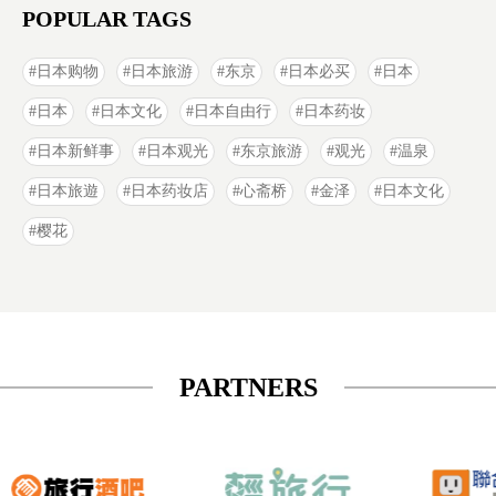
POPULAR TAGS
日本购物
日本旅游
东京
日本必买
日本
日本
日本文化
日本自由行
日本药妆
日本新鲜事
日本观光
东京旅游
观光
温泉
日本旅遊
日本药妆店
心斋桥
金泽
日本文化
樱花
PARTNERS