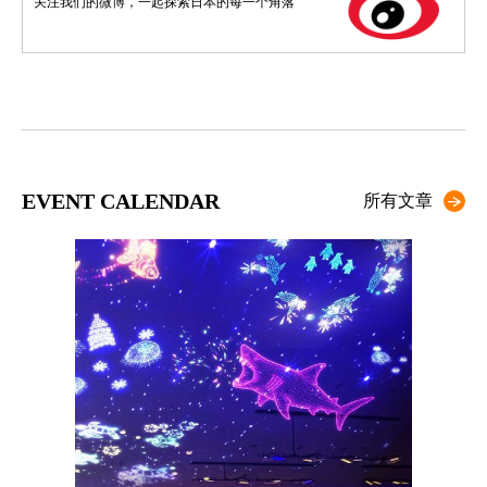
关注我们的微博，一起探索日本的每一个角落
EVENT CALENDAR
所有文章