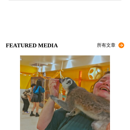
FEATURED MEDIA
所有文章