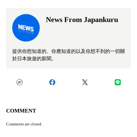
News From Japankuru
提供你想知道的、你應知道的以及你想不到的一切關
於日本旅遊的新聞。
COMMENT
Comments are closed.