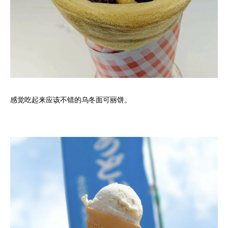
感觉吃起来应该不错的乌冬面可丽饼。