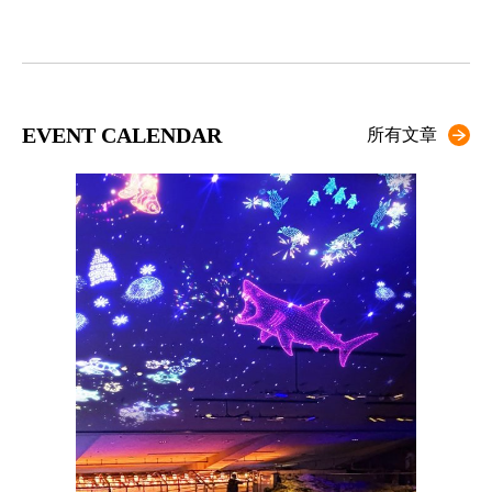
EVENT CALENDAR
所有文章