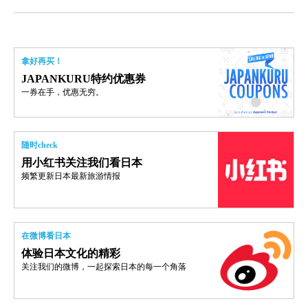
拿好再买！
JAPANKURU特约优惠券
一券在手，优惠无穷。
随时check
用小红书关注我们看日本
频繁更新日本最新旅游情报
在微博看日本
体验日本文化的精彩
关注我们的微博，一起探索日本的每一个角落