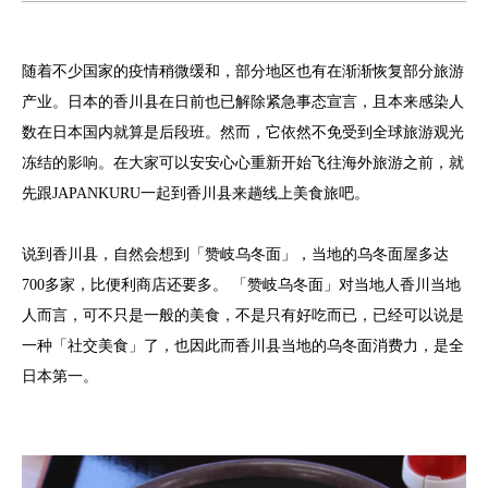
随着不少国家的疫情稍微缓和，部分地区也有在渐渐恢复部分旅游
产业。日本的香川县在日前也已解除紧急事态宣言，且本来感染人
数在日本国内就算是后段班。然而，它依然不免受到全球旅游观光
冻结的影响。在大家可以安安心心重新开始飞往海外旅游之前，就
先跟JAPANKURU一起到香川县来趟线上美食旅吧。
说到香川县，自然会想到「赞岐乌冬面」，当地的乌冬面屋多达
700多家，比便利商店还要多。 「赞岐乌冬面」对当地人香川当地
人而言，可不只是一般的美食，不是只有好吃而已，已经可以说是
一种「社交美食」了，也因此而香川县当地的乌冬面消费力，是全
日本第一。