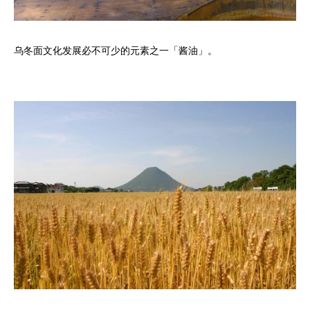
乌冬面文化发展必不可少的元素之一「酱油」。