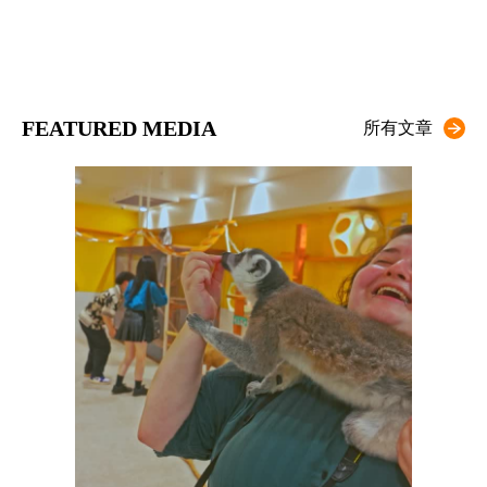
FEATURED MEDIA
所有文章