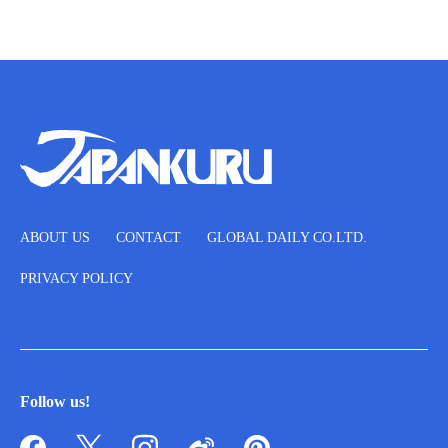
ABOUT US
CONTACT
GLOBAL DAILY CO.LTD.
PRIVACY POLICY
Follow us!