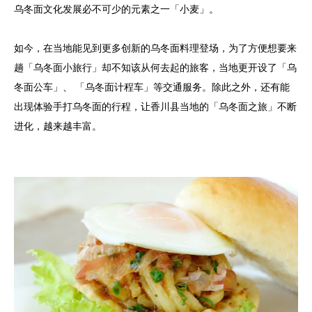
乌冬面文化发展必不可少的元素之一「小麦」。
如今，在当地能见到更多创新的乌冬面料理登场，为了方便想要来
趟「乌冬面小旅行」却不知该从何去起的旅客，当地更开设了「乌
冬面公车」、 「乌冬面计程车」等交通服务。除此之外，还有能
出现体验手打乌冬面的行程，让香川县当地的「乌冬面之旅」不断
进化，越来越丰富。