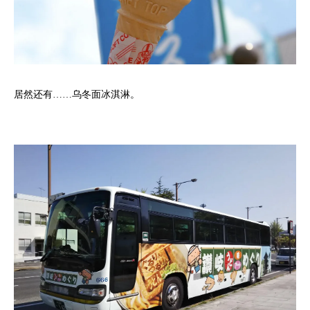
居然还有……乌冬面冰淇淋。