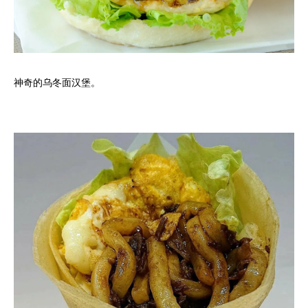
神奇的乌冬面汉堡。