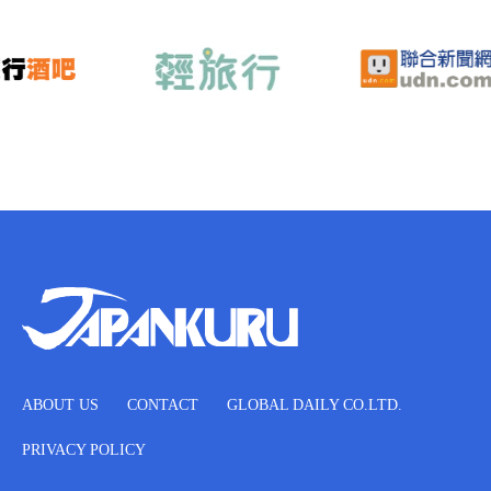
ABOUT US
CONTACT
GLOBAL DAILY CO.LTD.
PRIVACY POLICY