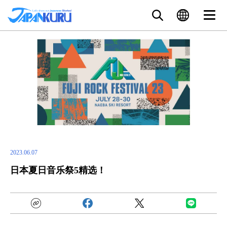
2023.06.07
日本夏日音乐祭5精选！