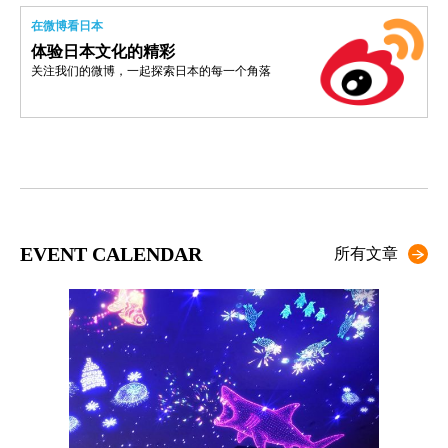
在微博看日本
体验日本文化的精彩
关注我们的微博，一起探索日本的每一个角落
EVENT CALENDAR
所有文章