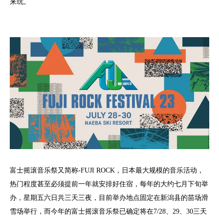
来玩。
富士摇滚音乐祭又简称-FUJI ROCK，日本最大规模的音乐活动，
热门程度甚至必须提前一年就安排好住宿，每年的大约七月下旬举
办，星期五六日共三天三夜，目前举办地点固定在新潟县的苗场滑
雪场举行，而今年的富士摇滚音乐祭已确定将在7/28、29、30三天