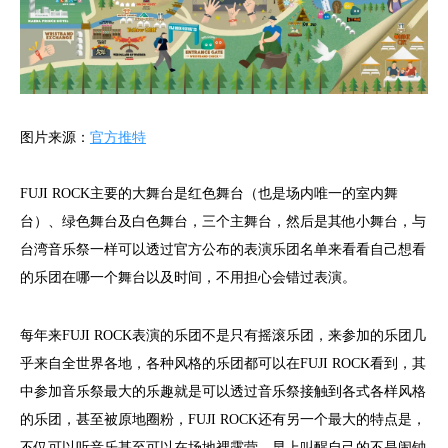
图片来源：
官方推特
FUJI ROCK主要的大舞台是红色舞台（也是场内唯一的室内舞
台）、绿色舞台及白色舞台，三个主舞台，然后是其他小舞台，与
台湾音乐祭一样可以透过官方公布的表演乐团名单来看看自己想看
的乐团在哪一个舞台以及时间，不用担心会错过表演。
每年来FUJI ROCK表演的乐团不是只有摇滚乐团，来参加的乐团几
乎来自全世界各地，各种风格的乐团都可以在FUJI ROCK看到，其
中参加音乐祭最大的乐趣就是可以透过音乐祭接触到各式各样风格
的乐团，甚至被原地圈粉，FUJI ROCK还有另一个最大的特点是，
不仅可以听音乐甚至可以在场地裡露营，早上叫醒自己的不是闹钟