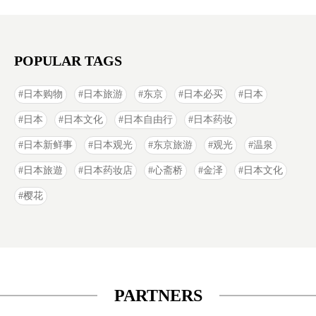
POPULAR TAGS
日本购物
日本旅游
东京
日本必买
日本
日本
日本文化
日本自由行
日本药妆
日本新鲜事
日本观光
东京旅游
观光
温泉
日本旅遊
日本药妆店
心斋桥
金泽
日本文化
樱花
PARTNERS