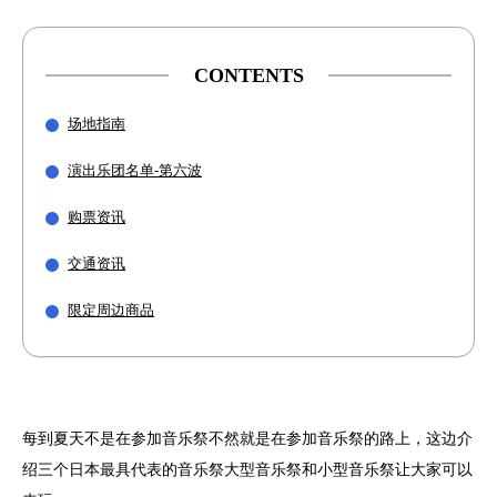
CONTENTS
场地指南
演出乐团名单-第六波
购票资讯
交通资讯
限定周边商品
每到夏天不是在参加音乐祭不然就是在参加音乐祭的路上，这边介
绍三个日本最具代表的音乐祭大型音乐祭和小型音乐祭让大家可以