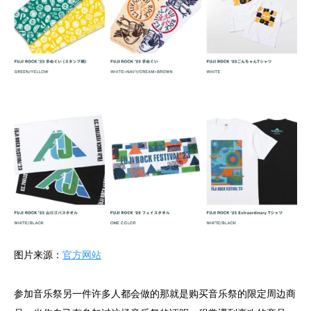
图片来源：
官方网站
参加音乐祭另一件许多人都会做的那就是购买音乐祭的限定周边商