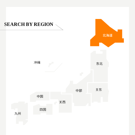
SEARCH BY REGION