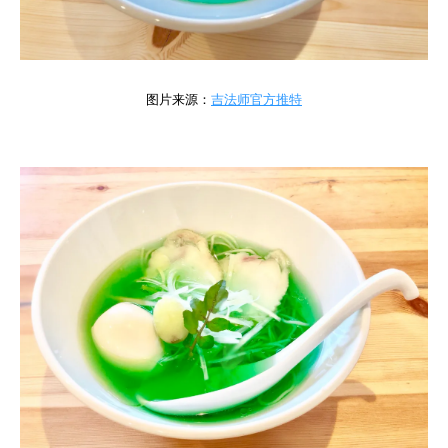
图片来源：
吉法师官方推特