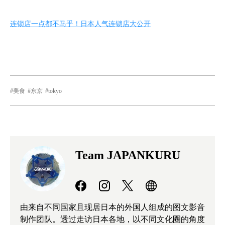
连锁店一点都不马乎！日本人气连锁店大公开
美食
东京
tokyo
Team JAPANKURU
由来自不同国家且现居日本的外国人组成的图文影音
制作团队。透过走访日本各地，以不同文化圈的角度