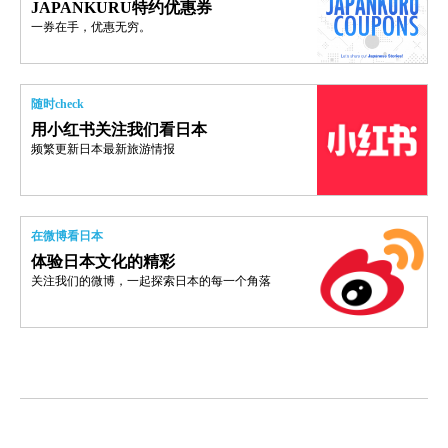
JAPANKURU特约优惠券
一券在手，优惠无穷。
随时check
用小红书关注我们看日本
频繁更新日本最新旅游情报
在微博看日本
体验日本文化的精彩
关注我们的微博，一起探索日本的每一个角落