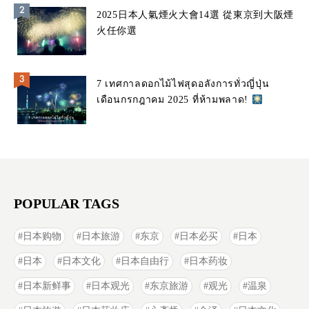
2025日本人氣煙火大會14選 從東京到大阪煙
火任你選
7 เทศกาลดอกไม้ไฟสุดอลังการทั่วญี่ปุ่น
เดือนกรกฎาคม 2025 ที่ห้ามพลาด!
POPULAR TAGS
日本购物
日本旅游
东京
日本必买
日本
日本
日本文化
日本自由行
日本药妆
日本新鲜事
日本观光
东京旅游
观光
温泉