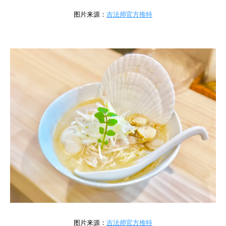
图片来源：
吉法师官方推特
图片来源：
吉法师官方推特