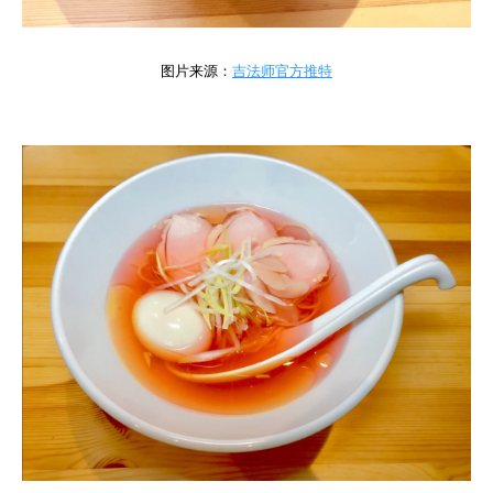
图片来源：
吉法师官方推特