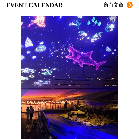
EVENT CALENDAR
所有文章