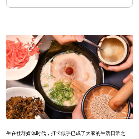
生在社群媒体时代，打卡似乎已成了大家的生活日常之