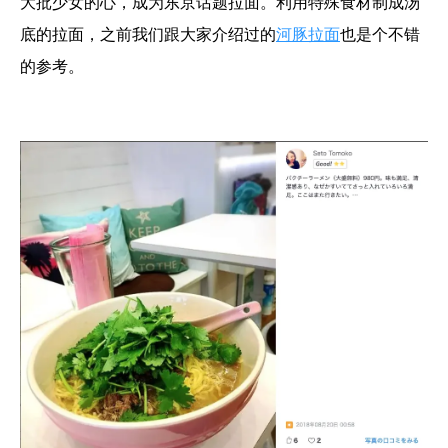
大批少女的心，成为东京话题拉面。利用特殊食材制成汤
底的拉面，之前我们跟大家介绍过的
河豚拉面
也是个不错
的参考。