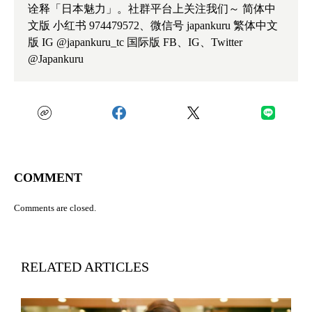
诠释「日本魅力」。社群平台上关注我们～ 简体中
文版 小红书 974479572、微信号 japankuru 繁体中文
版 IG @japankuru_tc 国际版 FB、IG、Twitter
@Japankuru
COMMENT
Comments are closed.
RELATED ARTICLES