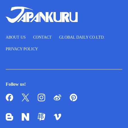
ABOUT US
CONTACT
GLOBAL DAILY CO.LTD.
PRIVACY POLICY
Follow us!