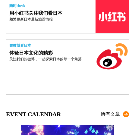
随时check
用小红书关注我们看日本
频繁更新日本最新旅游情报
在微博看日本
体验日本文化的精彩
关注我们的微博，一起探索日本的每一个角落
EVENT CALENDAR
所有文章