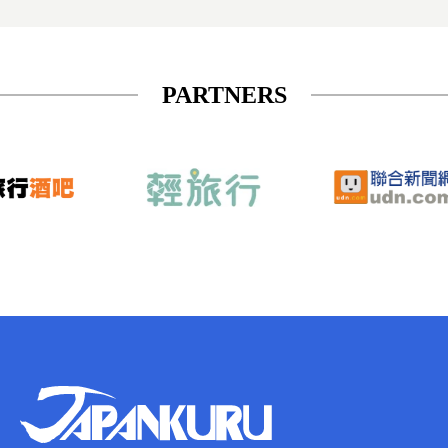
PARTNERS