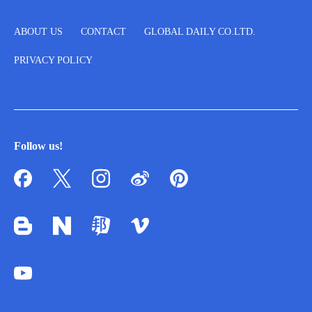
ABOUT US
CONTACT
GLOBAL DAILY CO.LTD.
PRIVACY POLICY
Follow us!