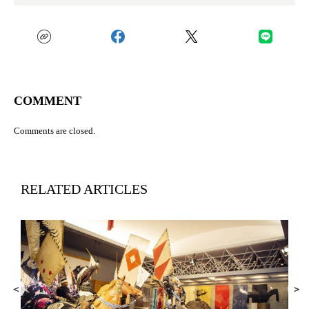
COMMENT
Comments are closed.
RELATED ARTICLES