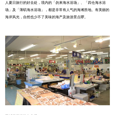
人夏日旅行的好去处，境内的「勿来海水浴场」、「四仓海水浴
场」及「薄矶海水浴场」，都是非常有人气的海滩胜地。有美丽的
海岸风光，自然也少不了美味的海产及旅游景点啰。