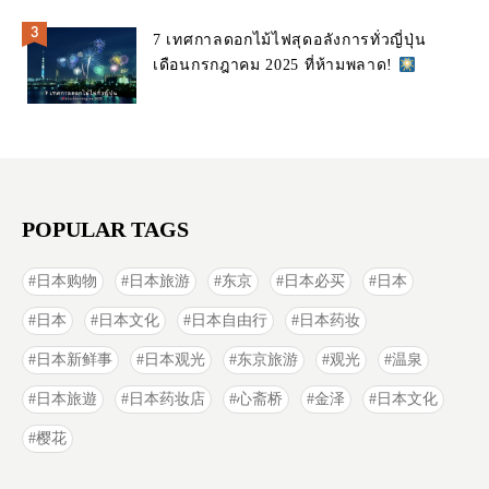
7 เทศกาลดอกไม้ไฟสุดอลังการทั่วญี่ปุ่น
เดือนกรกฎาคม 2025 ที่ห้ามพลาด!
POPULAR TAGS
日本购物
日本旅游
东京
日本必买
日本
日本
日本文化
日本自由行
日本药妆
日本新鲜事
日本观光
东京旅游
观光
温泉
日本旅遊
日本药妆店
心斋桥
金泽
日本文化
樱花