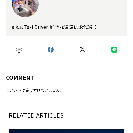
a.k.a. Taxi Driver. 好きな道路は永代通り。
COMMENT
コメントは受け付けていません。
RELATED ARTICLES