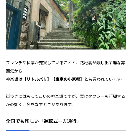
フレンチや料亭が充実していることと、路地裏が醸し出す雅な雰
囲気から
神楽坂は
【リトルパリ】【東京の小京都】
とも言われています。
街歩きにはもってこいの神楽坂ですが、実はタクシーも行脚する
かの如く、列をなすときがあります。
全国でも珍しい「逆転式一方通行」