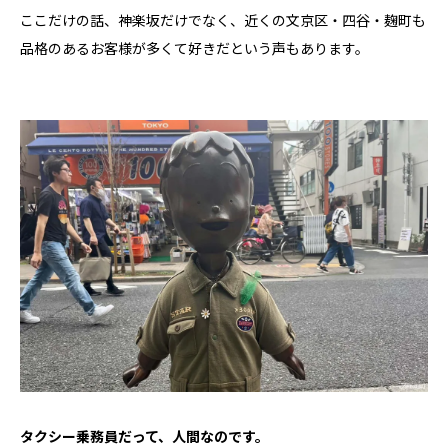
ここだけの話、神楽坂だけでなく、近くの文京区・四谷・麹町も
品格のあるお客様が多くて好きだという声もあります。
タクシー乗務員だって、人間なのです。