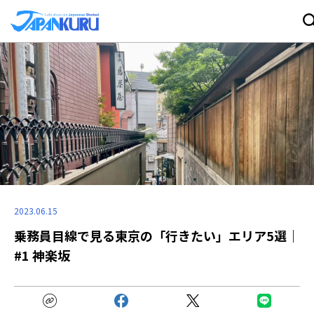
2023.06.15
乗務員目線で見る東京の「行きたい」エリア5選｜
#1 神楽坂