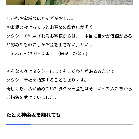
しかもお客様のほとんどがお上品。
神楽坂の夜はちょっとお高めの飲食店が多く
タクシーを利用されるお客様からは、「本当に自分が価値がある
と認めたものにしかお金を出さない」という
上流志向も垣間見えます。(偏見…かな？)
そんな人々はタクシーにまでもこだわりがあるみたいで
タクシー会社を指定することもあります。
奇しくも、私が勤めていたタクシー会社はそういった人たちから
ご指名を受けていました。
たとえ神楽坂を離れても