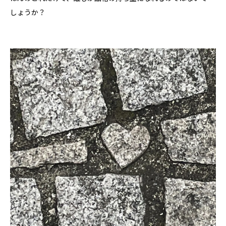
しょうか？