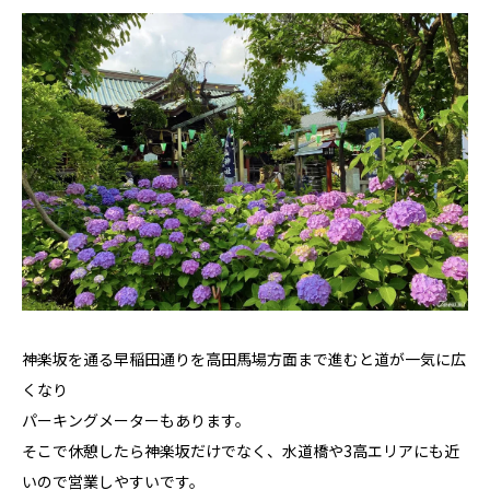
神楽坂を通る早稲田通りを高田馬場方面まで進むと道が一気に広
くなり
パーキングメーターもあります。
そこで休憩したら神楽坂だけでなく、水道橋や3高エリアにも近
いので営業しやすいです。