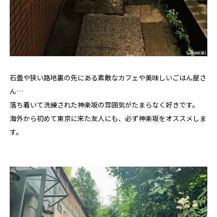
石畳や狭い路地裏の先にある素敵なカフェや美味しいごはん屋さ
ん…
落ち着いて洗練された神楽坂の雰囲気がたまらなく好きです。
海外から初めて東京に来た友人にも、必ず神楽坂をオススメしま
す。