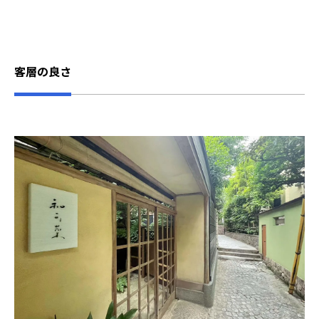
客層の良さ