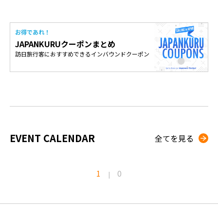
お得であれ！
JAPANKURUクーポンまとめ
訪日旅行客におすすめできるインバウンドクーポン
EVENT CALENDAR
全てを見る
1
0
|