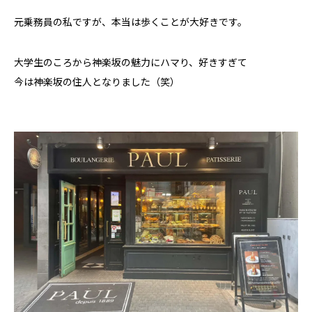
元乗務員の私ですが、本当は歩くことが大好きです。
大学生のころから神楽坂の魅力にハマり、好きすぎて
今は神楽坂の住人となりました（笑）